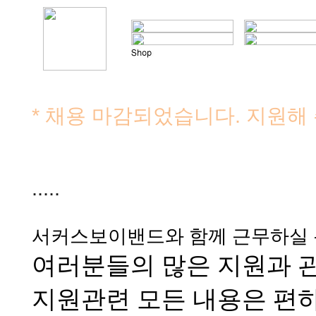
* 채용 마감되었습니다. 지원해
.....
서커스보이밴드와 함께 근무하실 
여러분들의 많은 지원과 
지원관련 모든 내용은 편하