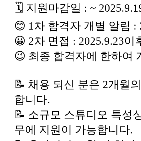
🗓️ 지원마감일 : ~ 2025.9.
😊 1차 합격자 개별 알림 : 2
😀 2차 면접 : 2025.9.23이
😉 최종 합격자에 한하여
📝 채용 되신 분은 2개월
합니다.
📝 소규모 스튜디오 특성
무에 지원이 가능합니다.