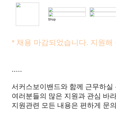
* 채용 마감되었습니다. 지원해
.....
서커스보이밴드와 함께 근무하실 
여러분들의 많은 지원과 관심 바
지원관련 모든 내용은 편하게 문의 