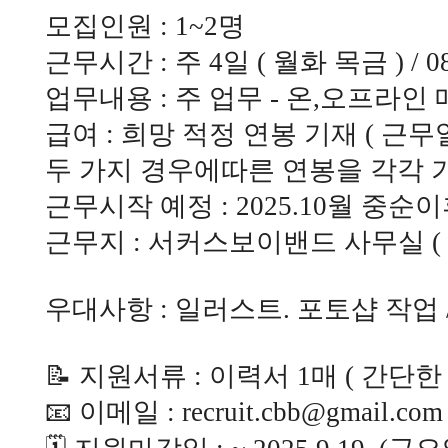
모집인원 : 1~2명
근무시간 : 주 4일 ( 월화 목금 ) / 08:
업무내용 : 주 업무 - 온,오프라인 
급여 : 희망 적정 연봉 기재 ( 근무
두 가지 경우에따른 연봉을 각각 기
근무시작 예정 : 2025.10월 중순이
근무지 : 서커스보이밴드 사무실 ( 
우대사항 : 일러스트. 포토샵 작업
📝 지원서류 : 이력서 1매 ( 간단
📧 이메일 : recruit.cbb@gmail.co