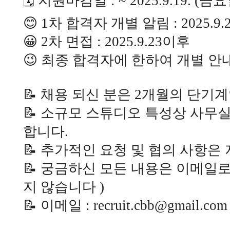
🗓️ 지원마감일 : ~ 2025.9.19. (금
😊 1차 합격자 개별 알림 : 2025.9.
😀 2차 면접 : 2025.9.23이후
😉 최종 합격자에 한하여 개별 
📝 채용 되신 분은 2개월의 단기
📝 소규모 스튜디오 특성상 사무
합니다.
📝 추가적인 요청 및 협의 사항은
📝 궁금하신 모든 내용은 이메일로
지 않습니다 )
📝 이메일 : recruit.cbb@gmail.com