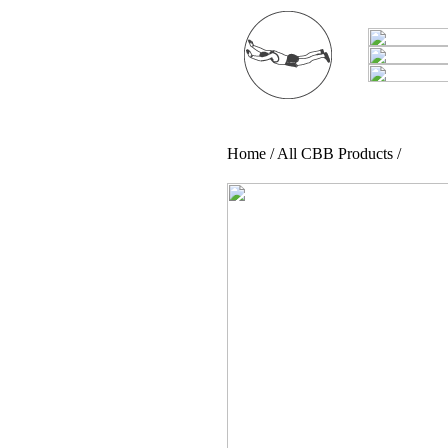
Home / All CBB Products /