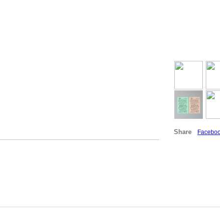
Share
Facebo